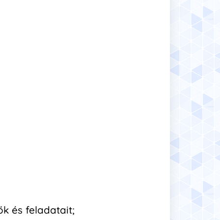
ők és feladatait;