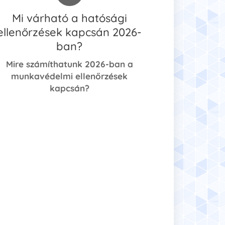
Mi várható a hatósági
ellenőrzések kapcsán 2026-
ban?
Mire számíthatunk 2026-ban a
munkavédelmi ellenőrzések
kapcsán?